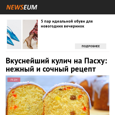
5 пар идеальной обуви для
новогодних вечеринок
ПОДРОБНЕЕ
Вкуснейший кулич на Пасху:
нежный и сочный рецепт
ЛЕДИ