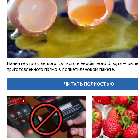
Начните утро с лёгкого, сытного и необычного блюда — омле
приготовленного прямо в полиэтиленовом пакете.
ЧИТАТЬ ПОЛНОСТЬЮ
ЛУЧШЕЕ
ЛУЧШЕЕ