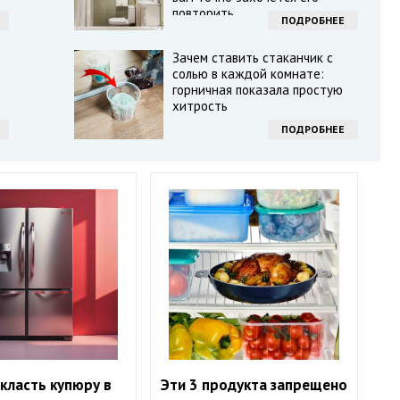
повторить
ПОДРОБНЕЕ
Зачем ставить стаканчик с
солью в каждой комнате:
горничная показала простую
хитрость
ПОДРОБНЕЕ
класть купюру в
Эти 3 продукта запрещено