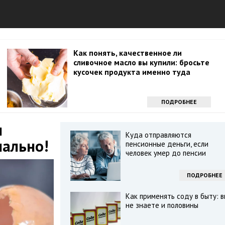
Как понять, качественное ли
сливочное масло вы купили: бросьте
кусочек продукта именно туда
ПОДРОБНЕЕ
м
Куда отправляются
иально!
пенсионные деньги, если
человек умер до пенсии
ПОДРОБНЕЕ
Как применять соду в быту: в
не знаете и половины