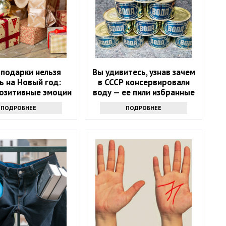
 подарки нельзя
Вы удивитесь, узнав зачем
ь на Новый год:
в СССР консервировали
позитивные эмоции
воду — ее пили избранные
ПОДРОБНЕЕ
ПОДРОБНЕЕ