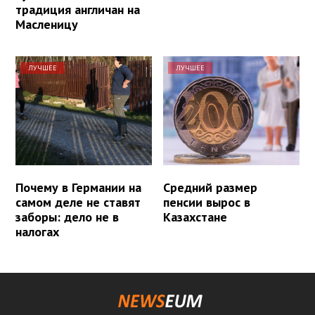
традиция англичан на
Масленицу
ЛУЧШЕЕ
ЛУЧШЕЕ
Почему в Германии на
Средний размер
самом деле не ставят
пенсии вырос в
заборы: дело не в
Казахстане
налогах