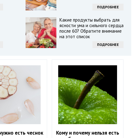
ПОДРОБНЕЕ
Какие продукты выбрать для
ясности ума и сильного сердца
после 60? Обратите внимание
на этот список
ПОДРОБНЕЕ
нужно есть чеснок
Кому и почему нельзя есть