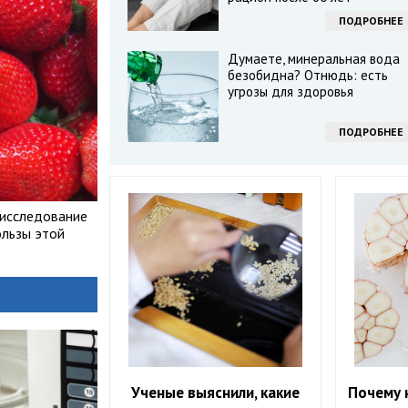
ПОДРОБНЕЕ
Думаете, минеральная вода
безобидна? Отнюдь: есть
угрозы для здоровья
ПОДРОБНЕЕ
 исследование
ользы этой
Ученые выяснили, какие
Почему 