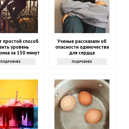
т простой способ
Ученые рассказали об
зить уровень
опасности одиночества
рина за 150 минут
для сердца
в неделю
ПОДРОБНЕЕ
ПОДРОБНЕЕ