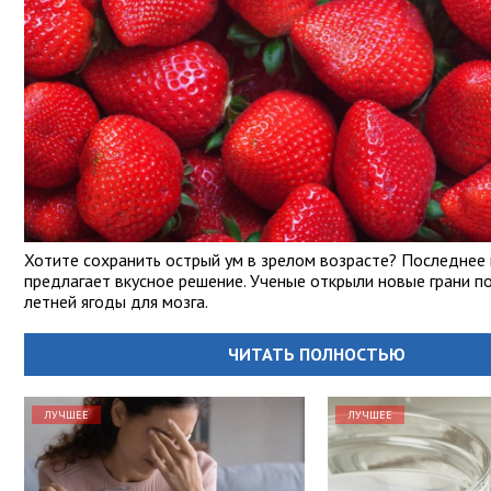
Хотите сохранить острый ум в зрелом возрасте? Последнее
предлагает вкусное решение. Ученые открыли новые грани п
летней ягоды для мозга.
ЧИТАТЬ ПОЛНОСТЬЮ
ЛУЧШЕЕ
ЛУЧШЕЕ