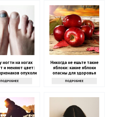
 ногти на ногах
Никогда не ешьте такие
т и меняют цвет:
яблоки: какие яблоки
признаков опухоли
опасны для здоровья
ПОДРОБНЕЕ
ПОДРОБНЕЕ