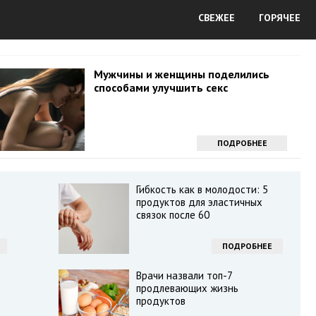
СВЕЖЕЕ
ГОРЯЧЕЕ
Мужчины и женщины поделились
способами улучшить секс
ПОДРОБНЕЕ
Гибкость как в молодости: 5
продуктов для эластичных
связок после 60
ПОДРОБНЕЕ
Врачи назвали топ-7
продлевающих жизнь
продуктов