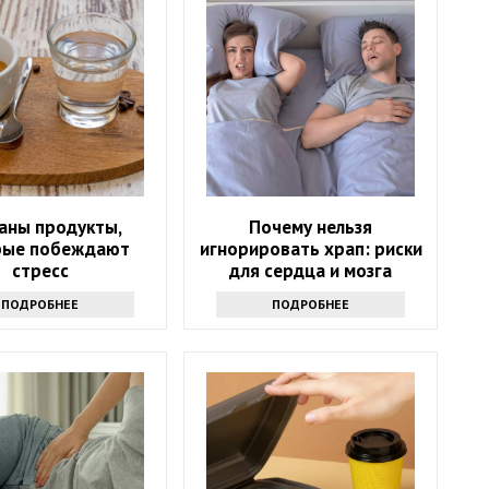
аны продукты,
Почему нельзя
рые побеждают
игнорировать храп: риски
стресс
для сердца и мозга
ПОДРОБНЕЕ
ПОДРОБНЕЕ