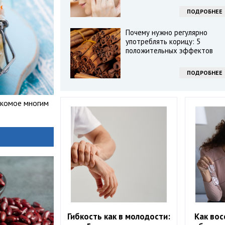
ПОДРОБНЕЕ
Почему нужно регулярно
употреблять корицу: 5
положительных эффектов
ПОДРОБНЕЕ
акомое многим
Гибкость как в молодости:
Как вос