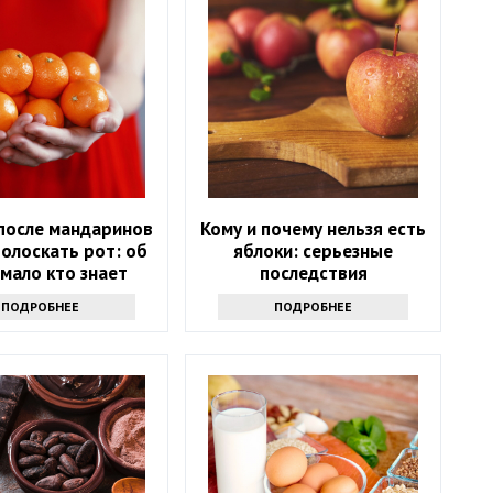
после мандаринов
Кому и почему нельзя есть
олоскать рот: об
яблоки: серьезные
мало кто знает
последствия
ПОДРОБНЕЕ
ПОДРОБНЕЕ