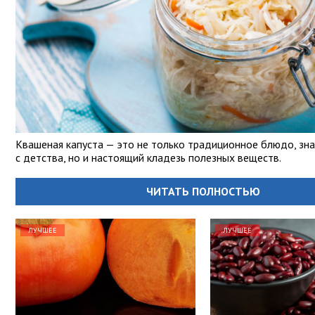
Квашеная капуста — это не только традиционное блюдо, зн
с детства, но и настоящий кладезь полезных веществ.
ЧИТАТЬ ПОЛНОСТЬЮ
ЛУЧШЕЕ
ЛУЧШЕЕ