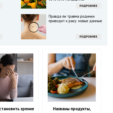
ПОДРОБНЕЕ
Правда ли травма родинки
приводит к раку: новые данные
ПОДРОБНЕЕ
становить зрение
Названы продукты,