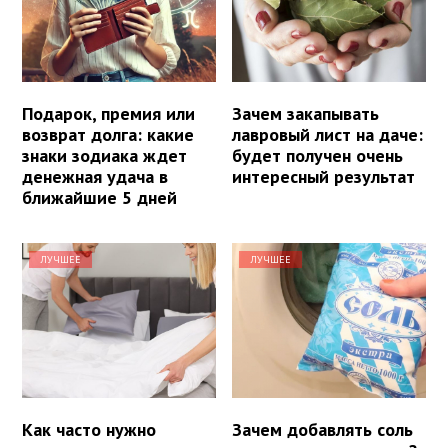
Подарок, премия или
Зачем закапывать
возврат долга: какие
лавровый лист на даче:
знаки зодиака ждет
будет получен очень
денежная удача в
интересный результат
ближайшие 5 дней
ЛУЧШЕЕ
ЛУЧШЕЕ
Как часто нужно
Зачем добавлять соль