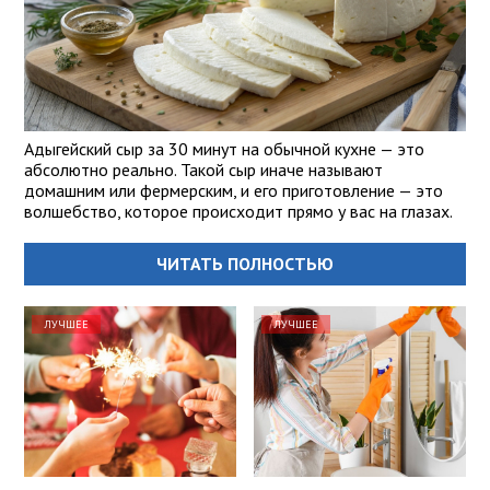
Адыгейский сыр за 30 минут на обычной кухне — это
абсолютно реально. Такой сыр иначе называют
домашним или фермерским, и его приготовление — это
волшебство, которое происходит прямо у вас на глазах.
ЧИТАТЬ ПОЛНОСТЬЮ
ЛУЧШЕЕ
ЛУЧШЕЕ