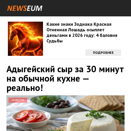
Какие знаки Зодиака Красная
Огненная Лошадь осыплет
деньгами в 2026 году: 4 баловня
Судьбы
ПОДРОБНЕЕ
Адыгейский сыр за 30 минут
на обычной кухне —
реально!
НОВОСТИ