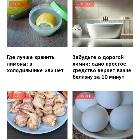
ЛУЧШЕЕ
ЛУЧШЕЕ
Где лучше хранить
Забудьте о дорогой
лимоны: в
химии: одно простое
холодильнике или нет
средство вернет ванне
белизну за 10 минут
ЛУЧШЕЕ
ЛУЧШЕЕ